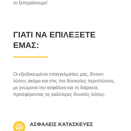
το ξεπεράσουμε!
ΓΙΑΤΙ ΝΑ ΕΠΙΛΕΞΕΤΕ
ΕΜΑΣ:
Οι εξειδικευμένοι επαγγελματίες μας, δίνουν
λύσεις ακόμα και στις πιο δύσκολες περιπτώσεις,
με γνώμονα την ασφάλεια και τη διάρκεια,
προσφέροντας τις καλύτερες δυνατές λύσεις.
ΑΣΦΑΛΕΙΣ ΚΑΤΑΣΚΕΥΕΣ