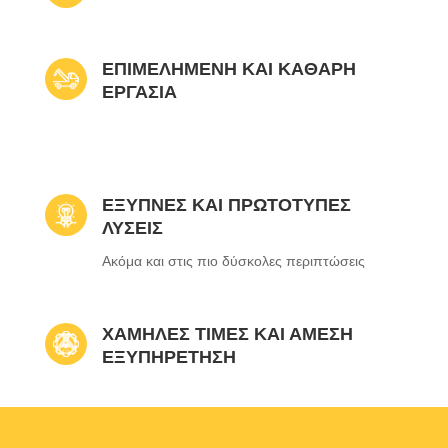
ΕΠΙΜΕΛΗΜΕΝΗ ΚΑΙ ΚΑΘΑΡΗ
ΕΡΓΑΣΙΑ
ΕΞΥΠΝΕΣ ΚΑΙ ΠΡΩΤΟΤΥΠΕΣ
ΛΥΣΕΙΣ
Ακόμα και στις πιο δύσκολες περιπτώσεις
ΧΑΜΗΛΕΣ ΤΙΜΕΣ ΚΑΙ ΑΜΕΣΗ
ΕΞΥΠΗΡΕΤΗΣΗ